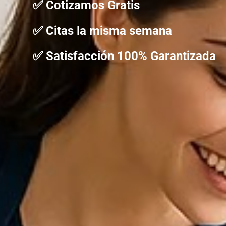
✅ Cotizamos Gratis
✅ Citas la misma semana
✅ Satisfacción 100% Garantizada