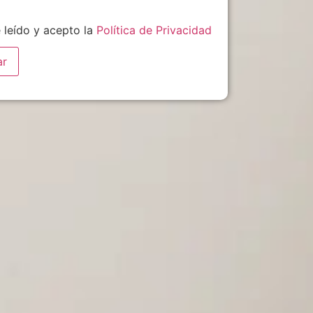
 leído y acepto la
Política de Privacidad